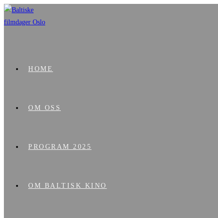
HOME
OM OSS
PROGRAM 2025
OM BALTISK KINO