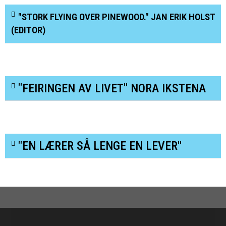
"STORK FLYING OVER PINEWOOD." JAN ERIK HOLST
(EDITOR)
"FEIRINGEN AV LIVET" NORA IKSTENA
"EN LÆRER SÅ LENGE EN LEVER"