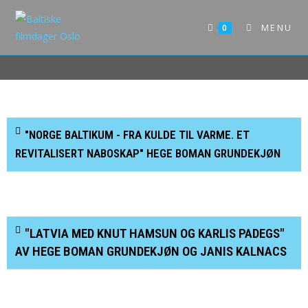
MENU
0
"NORGE BALTIKUM - FRA KULDE TIL VARME. ET
REVITALISERT NABOSKAP" HEGE BOMAN GRUNDEKJØN
"LATVIA MED KNUT HAMSUN OG KARLIS PADEGS"
AV HEGE BOMAN GRUNDEKJØN OG JANIS KALNACS